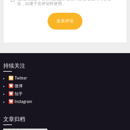
址，以便下次评论时使用。
持续关注
Twitter
微博
知乎
Instagram
文章归档