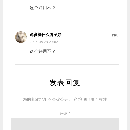
这个好用不？
跑步机什么牌子好
回复
2014-08-24 21:02
这个好用不？
发表回复
您的邮箱地址不会被公开。
必填项已用
*
标注
评论
*