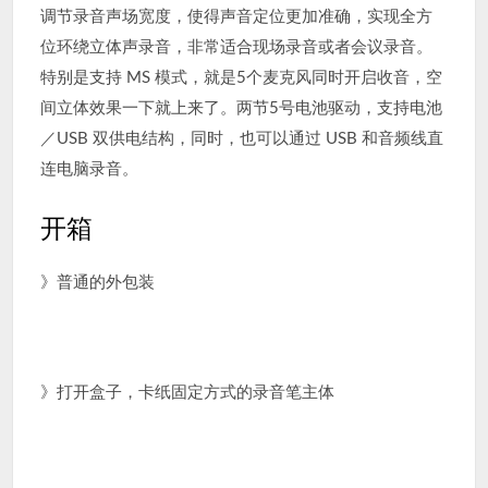
调节录音声场宽度，使得声音定位更加准确，实现全方
位环绕立体声录音，非常适合现场录音或者会议录音。
特别是支持 MS 模式，就是5个麦克风同时开启收音，空
间立体效果一下就上来了。两节5号电池驱动，支持电池
／USB 双供电结构，同时，也可以通过 USB 和音频线直
连电脑录音。
开箱
》普通的外包装
》打开盒子，卡纸固定方式的录音笔主体