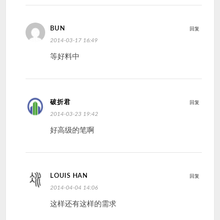
BUN
回复
2014-03-17 16:49
等好料中
破折君
回复
2014-03-23 19:42
好高级的笔啊
LOUIS HAN
回复
2014-04-04 14:06
这样还有这样的需求