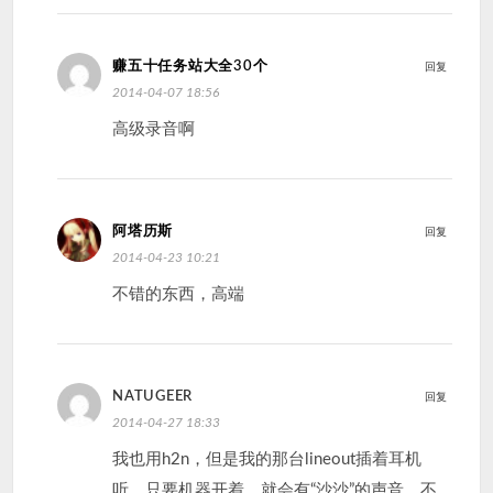
赚五十任务站大全30个
回复
2014-04-07 18:56
高级录音啊
阿塔历斯
回复
2014-04-23 10:21
不错的东西，高端
NATUGEER
回复
2014-04-27 18:33
我也用h2n，但是我的那台lineout插着耳机
听，只要机器开着，就会有“沙沙”的声音，不