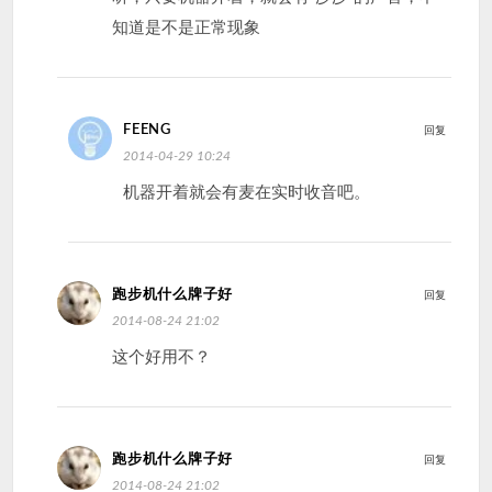
知道是不是正常现象
FEENG
回复
2014-04-29 10:24
机器开着就会有麦在实时收音吧。
跑步机什么牌子好
回复
2014-08-24 21:02
这个好用不？
跑步机什么牌子好
回复
2014-08-24 21:02