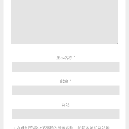
显示名称
*
邮箱
*
网站
在此浏览器中保存我的显示名称、邮箱地址和网站地