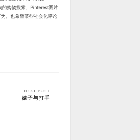
搜索、Pinterest图片
可为。也希望某些社会化评论
婊子与打手