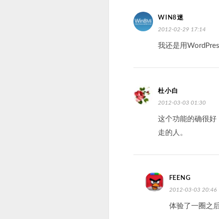
WIN8迷
2012-02-29 17:14
我还是用WordPr
杜小白
2012-03-03 01:30
这个功能的确很好
走的人。
FEENG
2012-03-03 20:46
体验了一圈之