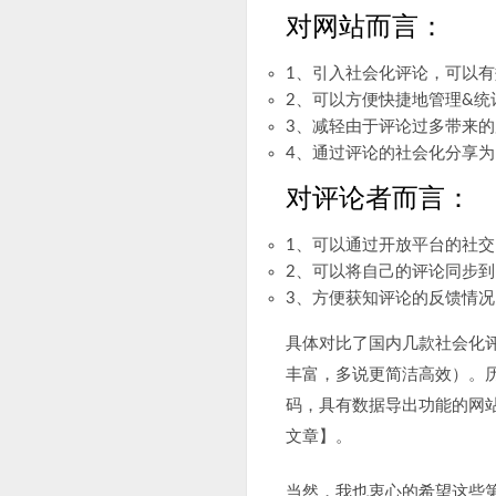
对网站而言：
1、引入社会化评论，可以
2、可以方便快捷地管理&
3、减轻由于评论过多带来
4、通过评论的社会化分享
对评论者而言：
1、可以通过开放平台的社
2、可以将自己的评论同步
3、方便获知评论的反馈情况
具体对比了国内几款社会化评
丰富，多说更简洁高效）。历
码，具有数据导出功能的网
文章】。
当然，我也衷心的希望这些第