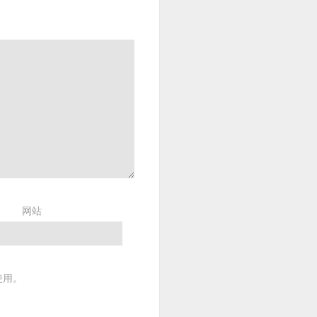
网站
使用。