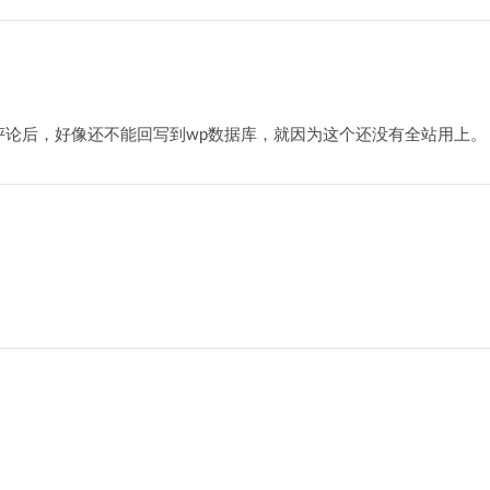
条评论后，好像还不能回写到wp数据库，就因为这个还没有全站用上。