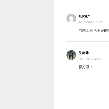
JERSEY
2013-08-20 15:45
网站上有说不完的
艾舞潺
2013-12-26 10:20
很好哦！