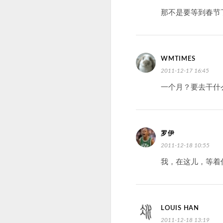
那不是要等到春节
WMTIMES
2011-12-17 16:45
一个月？要去干什
罗伊
2011-12-18 10:55
我，在这儿，等着
LOUIS HAN
2011-12-18 13:19