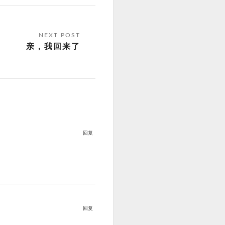
亲，我回来了
回复
回复