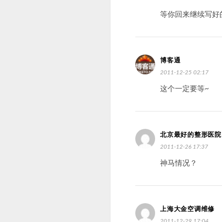
等你回来继续写好
博客通
2011-12-25 02:17
这个一定要等~
北京最好的整形医院
2011-12-26 17:37
神马情况？
上海大金空调维修
2011-12-29 17:04