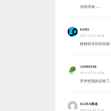
你快回来……
KAYO
2011-12-21 00:38
静静的等待你回来
JAMIEXIN
2011-12-21 22:56
罗伊把我的话抢了
ALEXA排名
2011-12-23 11:31