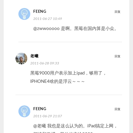
FEENG
回复
2011-06-27 10:49
@zwwooooo 是啊。黑莓在国内算是小众。
老曦
回复
2011-06-28 09:33
黑莓9000用户表示加上ipad，够用了，
IPHONE4啥的是浮云～～～
FEENG
回复
2011-06-29 21:07
@老曦 我也是这么认为的。iPad搞定上网，