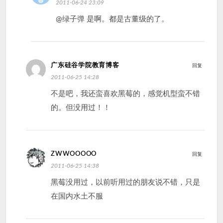
2011-06-24 23:09
@绿子弹 是啊。都是古董级的了。
广东硅谷学院教育博客
回复
2011-06-25 14:28
不是吧，我还蛮喜欢黑莓的，感觉机型蛮不错
的。但没用过！！
ZWWOOOOO
回复
2011-06-25 14:38
黑莓没用过，以前听用过的朋友说不错，只是
在国内水土不服