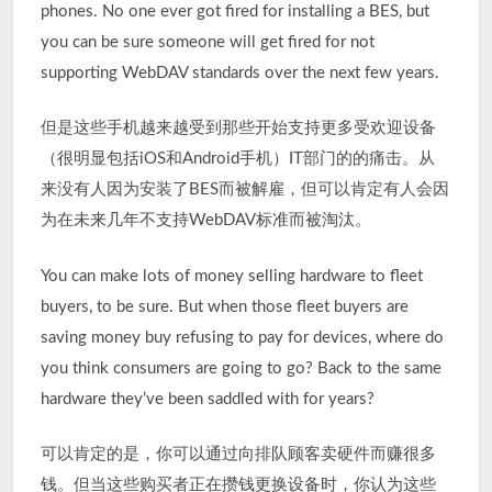
phones. No one ever got fired for installing a BES, but
you can be sure someone will get fired for not
supporting WebDAV standards over the next few years.
但是这些手机越来越受到那些开始支持更多受欢迎设备
（很明显包括iOS和Android手机）IT部门的的痛击。从
来没有人因为安装了BES而被解雇，但可以肯定有人会因
为在未来几年不支持WebDAV标准而被淘汰。
You can make lots of money selling hardware to fleet
buyers, to be sure. But when those fleet buyers are
saving money buy refusing to pay for devices, where do
you think consumers are going to go? Back to the same
hardware they’ve been saddled with for years?
可以肯定的是，你可以通过向排队顾客卖硬件而赚很多
钱。但当这些购买者正在攒钱更换设备时，你认为这些