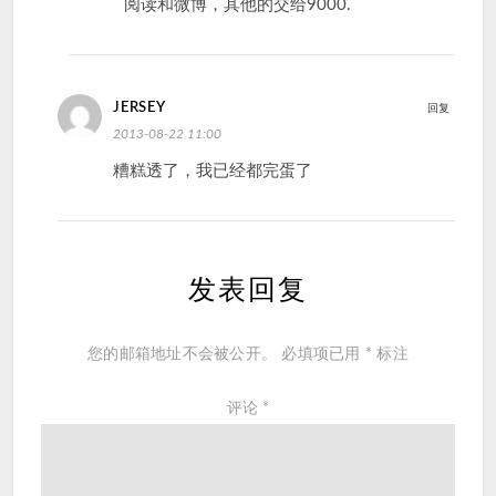
阅读和微博，其他的交给9000.
JERSEY
回复
2013-08-22 11:00
糟糕透了，我已经都完蛋了
发表回复
您的邮箱地址不会被公开。
必填项已用
*
标注
评论
*