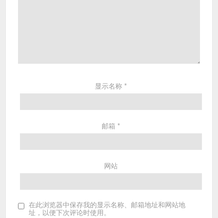
显示名称
*
邮箱
*
网站
在此浏览器中保存我的显示名称、邮箱地址和网站地
址，以便下次评论时使用。