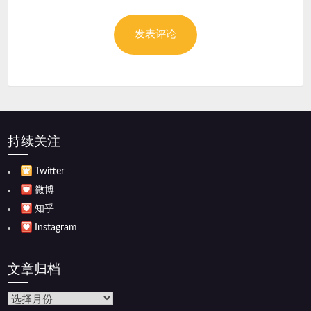
持续关注
Twitter
微博
知乎
Instagram
文章归档
文