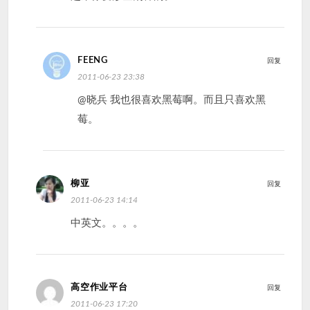
FEENG
回复
2011-06-23 23:38
@晓兵 我也很喜欢黑莓啊。而且只喜欢黑
莓。
柳亚
回复
2011-06-23 14:14
中英文。。。。
高空作业平台
回复
2011-06-23 17:20