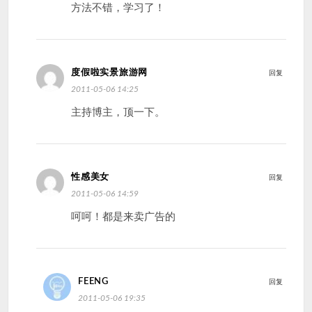
方法不错，学习了！
度假啦实景旅游网
回复
2011-05-06 14:25
主持博主，顶一下。
性感美女
回复
2011-05-06 14:59
呵呵！都是来卖广告的
FEENG
回复
2011-05-06 19:35