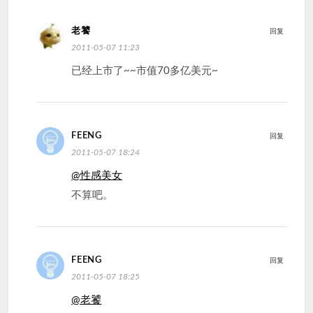
老饕
回复
2011-05-07 11:23
已经上市了~~市值70多亿美元~
FEENG
回复
2011-05-07 18:24
@性感美女
不算吧。
FEENG
回复
2011-05-07 18:25
@老饕