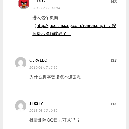
FEENG
回复
2012-06-08 13:54
进入这个页面
（
http://jude.sinaapp.com/renren.php），按
照提示操作就好了。
CERVELO
回复
2013-01-17 15:28
为什么脚本链接点不进去嘞
JERSEY
回复
2013-08-23 10:32
批量删除QQ日志可以吗 ？