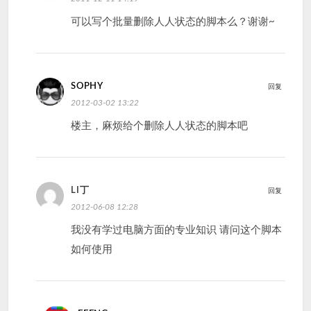
可以写个批量删除人人状态的脚本么？谢谢~
SOPHY
回复
2012-03-02 13:22
楼主，麻烦给个删除人人状态的脚本吧
LI丁
回复
2012-06-08 12:28
我没有学过电脑方面的专业知识 请问这个脚本
如何使用