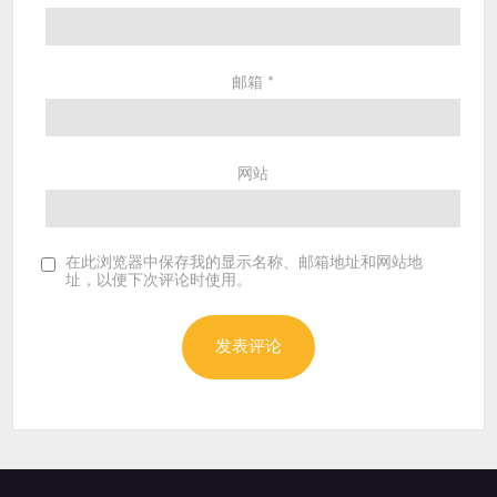
邮箱
*
网站
在此浏览器中保存我的显示名称、邮箱地址和网站地
址，以便下次评论时使用。