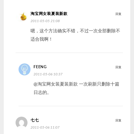
淘宝网女装夏装新款
回复
2011-05-05 21:08
嗯，这个方法确实不错，不过一次全部删除不
适合我啊！
FEENG
回复
2011-05-06 10:37
@淘宝网女装夏装新款 一次刷新只删除十篇
日志的。
七七
回复
2011-05-06 11:07