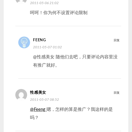
2011-05-06 21:02
呵呵！你为何不设置评论限制
FEENG
回复
2011-05-07 01:02
@性感美女 随他们去吧，只要评论内容里没
有推广就好。
性感美女
回复
2011-05-07 08:52
@Feeng
嗯，怎样的算是推广？我这样的是
吗？