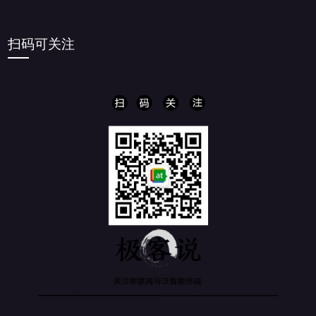
扫码可关注