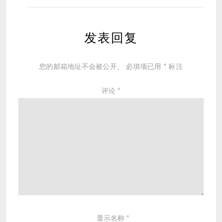
发表回复
您的邮箱地址不会被公开。
必填项已用
*
标注
评论
*
显示名称
*