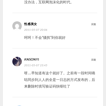
没办法，互联网泡沫化的时代。
性感美女
回复
2011-05-07 20:06
呵呵！不会“骚扰”到你就好
ANSONYI
回复
2011-05-07 23:45
呀….早知道有这个就好了。之前有一段时间嘀
咕同步到人人的全是一日志的方式发布的，后
来删除时填写验证码快呕吐了