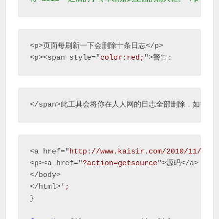
<p>页面每刷新一下会删除十条日志</p>

<p><span style="
color:red;
">警告:
</span>此工具会将你在人人网的日志全部删除，如需备
<a href="
http://www.kaisir.com/2010/11/ren
<p><a href="
?action=getsource
">源码</a> / <a
</body>

</html>'
;
}
