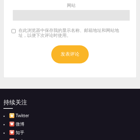
网站
在此浏览器中保存我的显示名称、邮箱地址和网站地
址，以便下次评论时使用。
持续关注
Twitter
微博
知乎