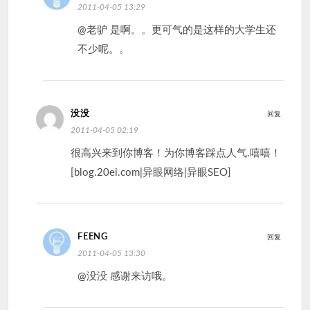
2011-04-05 13:29
@老驴 是啊。。更可气的是这样的大学生还
不少呢。。
没没
回复
2011-04-05 02:19
很高兴来到你博客！为你博客踩点人气.嘻嘻！
[blog.20ei.com|异眼网络|异眼SEO]
FEENG
回复
2011-04-05 13:30
@没没 感谢来访哦。