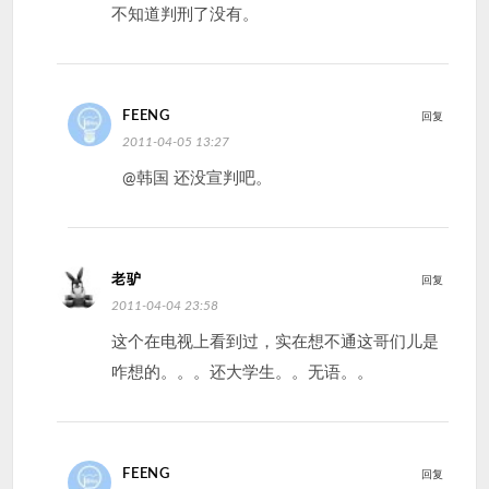
不知道判刑了没有。
FEENG
回复
2011-04-05 13:27
@韩国 还没宣判吧。
老驴
回复
2011-04-04 23:58
这个在电视上看到过，实在想不通这哥们儿是
咋想的。。。还大学生。。无语。。
FEENG
回复