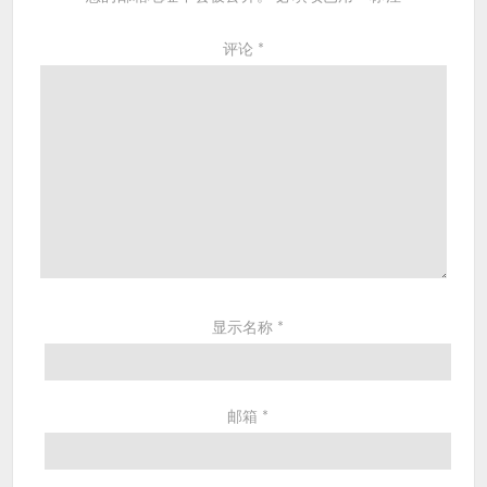
评论
*
显示名称
*
邮箱
*