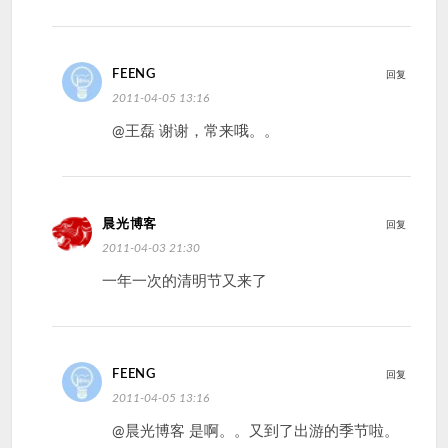
FEENG
回复
2011-04-05 13:16
@王磊 谢谢，常来哦。。
晨光博客
回复
2011-04-03 21:30
一年一次的清明节又来了
FEENG
回复
2011-04-05 13:16
@晨光博客 是啊。。又到了出游的季节啦。