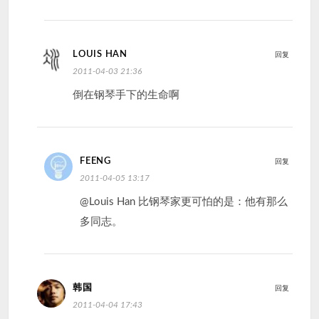
LOUIS HAN
回复
2011-04-03 21:36
倒在钢琴手下的生命啊
FEENG
回复
2011-04-05 13:17
@Louis Han 比钢琴家更可怕的是：他有那么
多同志。
韩国
回复
2011-04-04 17:43