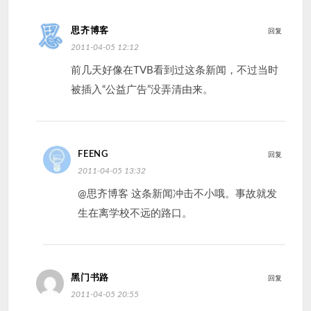
思齐博客
回复
2011-04-05 12:12
前几天好像在TVB看到过这条新闻，不过当时
被插入“公益广告”没弄清由来。
FEENG
回复
2011-04-05 13:32
@思齐博客 这条新闻冲击不小哦。事故就发
生在离学校不远的路口。
黑门书路
回复
2011-04-05 20:55