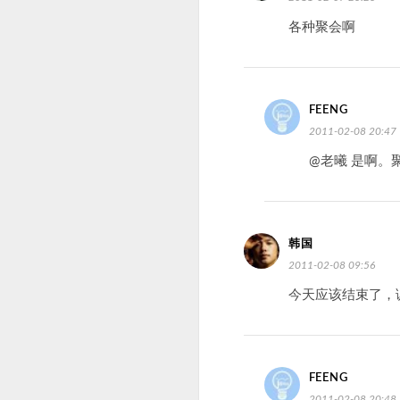
各种聚会啊
FEENG
2011-02-08 20:47
@老曦 是啊。
韩国
2011-02-08 09:56
今天应该结束了，
FEENG
2011-02-08 20:48