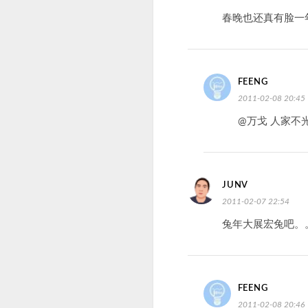
春晚也还真有脸一
FEENG
2011-02-08 20:45
@万戈 人家不
JUNV
2011-02-07 22:54
兔年大展宏兔吧。
FEENG
2011-02-08 20:46