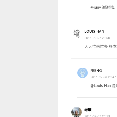
@junv 谢
LOUIS HAN
2011-02-07 23:00
天天忙来忙去 根
FEENG
2011-02-08 20:47
@Louis H
老曦
2011-02-07 23:23