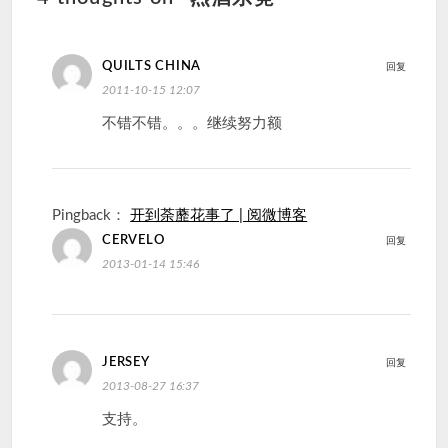
QUILTS CHINA
回复
2011-10-15 12:07
不错不错。。。继续努力额
Pingback：
开到荼蘼花事了 | 阅微博客
CERVELO
回复
2013-01-14 15:46
JERSEY
回复
2013-08-27 16:37
支持。