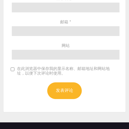
邮箱
*
网站
在此浏览器中保存我的显示名称、邮箱地址和网站地
址，以便下次评论时使用。