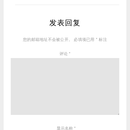
发表回复
您的邮箱地址不会被公开。
必填项已用
*
标注
评论
*
显示名称
*