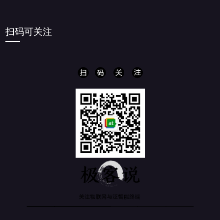
扫码可关注