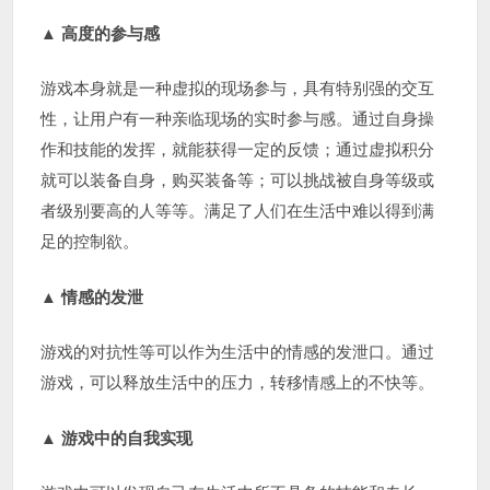
▲
高度的参与感
游戏本身就是一种虚拟的现场参与，具有特别强的交互
性，让用户有一种亲临现场的实时参与感。通过自身操
作和技能的发挥，就能获得一定的反馈；通过虚拟积分
就可以装备自身，购买装备等；可以挑战被自身等级或
者级别要高的人等等。满足了人们在生活中难以得到满
足的控制欲。
▲
情感的发泄
游戏的对抗性等可以作为生活中的情感的发泄口。通过
游戏，可以释放生活中的压力，转移情感上的不快等。
▲
游戏中的自我实现