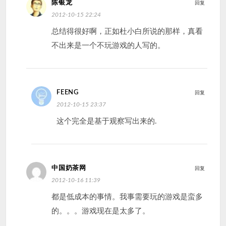
陈银龙
回复
2012-10-15 22:24
总结得很好啊，正如杜小白所说的那样，真看
不出来是一个不玩游戏的人写的。
FEENG
回复
2012-10-15 23:37
这个完全是基于观察写出来的.
中国奶茶网
回复
2012-10-16 11:39
都是低成本的事情。我事需要玩的游戏是蛮多
的。。。游戏现在是太多了。