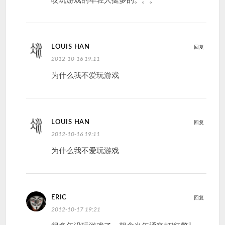
哎玩游戏的年轻人挺多的。。。
LOUIS HAN
回复
2012-10-16 19:11
为什么我不爱玩游戏
LOUIS HAN
回复
2012-10-16 19:11
为什么我不爱玩游戏
ERIC
回复
2012-10-17 19:21