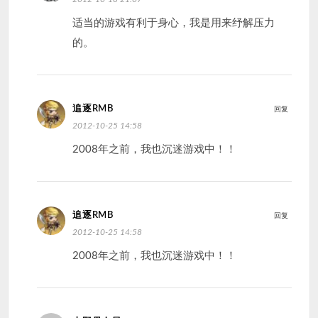
适当的游戏有利于身心，我是用来纾解压力
的。
追逐RMB
回复
2012-10-25 14:58
2008年之前，我也沉迷游戏中！！
追逐RMB
回复
2012-10-25 14:58
2008年之前，我也沉迷游戏中！！