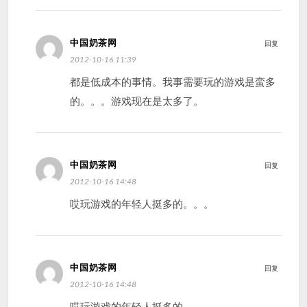
中国奶茶网
回复
2012-10-16 11:39
都是低成本的事情。我事需要玩的游戏是蛮多
的。。。游戏现在是太多了。
中国奶茶网
回复
2012-10-16 14:48
哎玩游戏的年轻人挺多的。。。
中国奶茶网
回复
2012-10-16 14:48