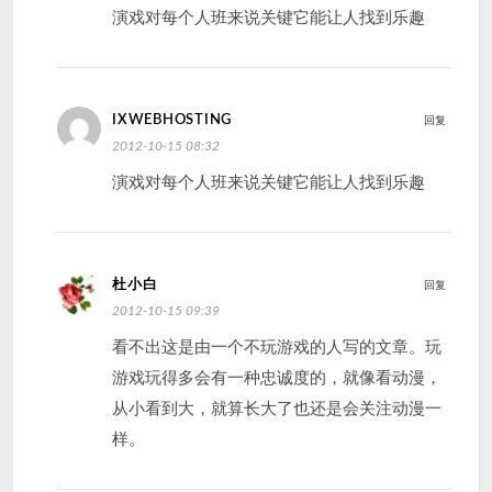
演戏对每个人班来说关键它能让人找到乐趣
IXWEBHOSTING
回复
2012-10-15 08:32
演戏对每个人班来说关键它能让人找到乐趣
杜小白
回复
2012-10-15 09:39
看不出这是由一个不玩游戏的人写的文章。玩
游戏玩得多会有一种忠诚度的，就像看动漫，
从小看到大，就算长大了也还是会关注动漫一
样。