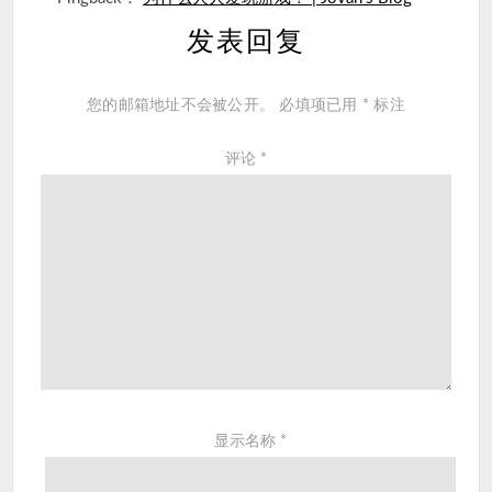
发表回复
您的邮箱地址不会被公开。
必填项已用
*
标注
评论
*
显示名称
*