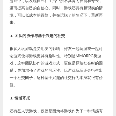
游戏中可以发现自己在生活中所不具备的技能和专长，
进而提高自己的自信心。同时，游戏还具有超现实的情
境，可以低成本的冒险，并在玩脱了的情况下，重新再
来。
▲
团队的协作与基于兴趣的社交
很多人玩游戏是受朋友的影响，好友一起玩游戏一起讨
论游戏使得游戏更具有趣味性。特别是MMORPG类游
戏，这种团队协作的游戏方式，更像是原始社会时的围
猎，更加增强了游戏的可玩性。玩游戏玩玩还会衍生出
一个社交圈子，这种基于兴趣的社交行为本身就很有价
值。
▲
情感寄托
还有些人玩游戏，仅仅是因为将游戏作为了一种情感寄