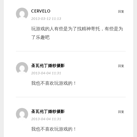
CERVELO
回复
2013-03-12 11:13
玩游戏的人有些是为了找精神寄托，有些是为
了乐趣吧
圣瓦伦丁婚纱摄影
回复
2013-04-04 11:31
我也不喜欢玩游戏的！
圣瓦伦丁婚纱摄影
回复
2013-04-04 11:31
我也不喜欢玩游戏的！