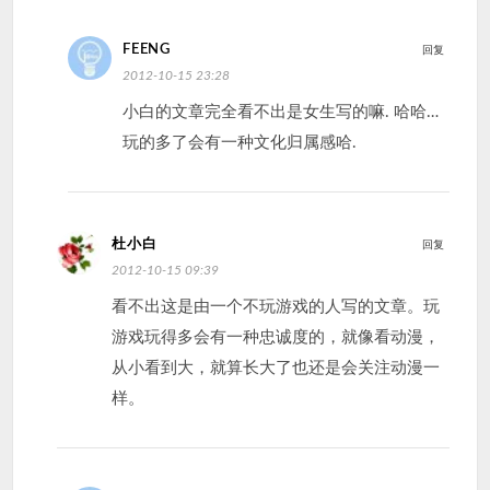
FEENG
回复
2012-10-15 23:28
小白的文章完全看不出是女生写的嘛. 哈哈…
玩的多了会有一种文化归属感哈.
杜小白
回复
2012-10-15 09:39
看不出这是由一个不玩游戏的人写的文章。玩
游戏玩得多会有一种忠诚度的，就像看动漫，
从小看到大，就算长大了也还是会关注动漫一
样。