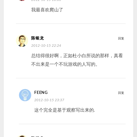
我最喜欢爬山了
陈银龙
回复
2012-10-15 22:24
总结得很好啊，正如杜小白所说的那样，真看
不出来是一个不玩游戏的人写的。
FEENG
回复
2012-10-15 23:37
这个完全是基于观察写出来的.