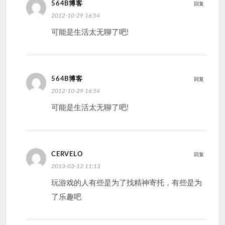
564B博客
回复
2012-10-29 16:54
可能是生活太无聊了吧!
564B博客
回复
2012-10-29 16:54
可能是生活太无聊了吧!
CERVELO
回复
2013-03-12 11:13
玩游戏的人有些是为了找精神寄托，有些是为
了乐趣吧