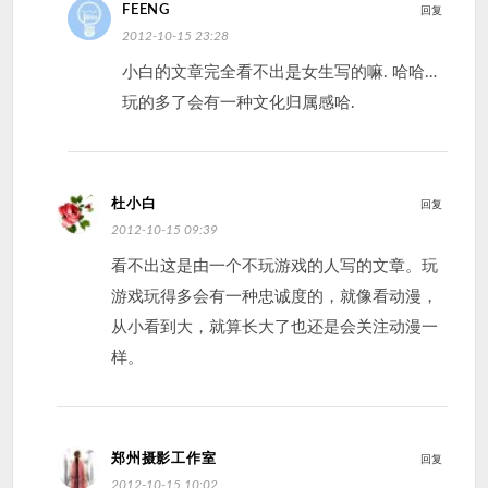
FEENG
回复
2012-10-15 23:28
小白的文章完全看不出是女生写的嘛. 哈哈…
玩的多了会有一种文化归属感哈.
杜小白
回复
2012-10-15 09:39
看不出这是由一个不玩游戏的人写的文章。玩
游戏玩得多会有一种忠诚度的，就像看动漫，
从小看到大，就算长大了也还是会关注动漫一
样。
郑州摄影工作室
回复
2012-10-15 10:02