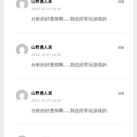
山野愚人居
回复
2012-10-25 16:18
分析的好透彻啊……我也经常玩游戏的
山野愚人居
回复
2012-10-25 16:18
分析的好透彻啊……我也经常玩游戏的
山野愚人居
回复
2012-10-25 16:18
分析的好透彻啊……我也经常玩游戏的