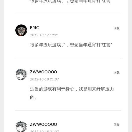
很多年没玩游戏了，想念当年通宵打’红警“
ERIC
回复
2012-10-17 19:21
很多年没玩游戏了，想念当年通宵打’红警“
ZWWOOOOO
回复
2012-10-18 21:07
适当的游戏有利于身心，我是用来纾解压力
的。
ZWWOOOOO
回复
2012-10-18 21:07