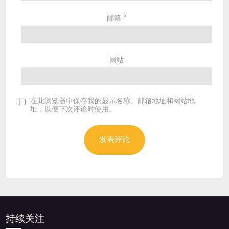
邮箱
*
网站
在此浏览器中保存我的显示名称、邮箱地址和网站地
址，以便下次评论时使用。
持续关注