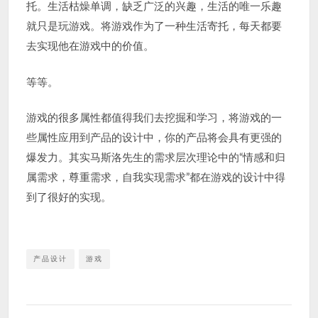
托。生活枯燥单调，缺乏广泛的兴趣，生活的唯一乐趣
就只是玩游戏。将游戏作为了一种生活寄托，每天都要
去实现他在游戏中的价值。
等等。
游戏的很多属性都值得我们去挖掘和学习，将游戏的一
些属性应用到产品的设计中，你的产品将会具有更强的
爆发力。其实马斯洛先生的需求层次理论中的“情感和归
属需求，尊重需求，自我实现需求”都在游戏的设计中得
到了很好的实现。
产品设计
游戏