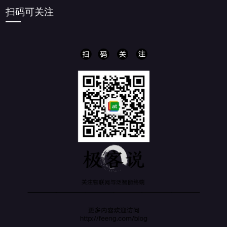
扫码可关注