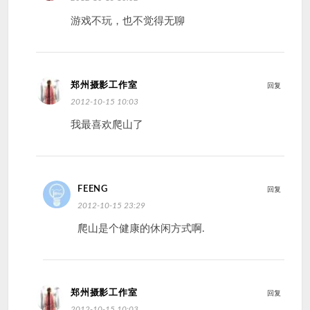
游戏不玩，也不觉得无聊
郑州摄影工作室
回复
2012-10-15 10:03
我最喜欢爬山了
FEENG
回复
2012-10-15 23:29
爬山是个健康的休闲方式啊.
郑州摄影工作室
回复
2012-10-15 10:03