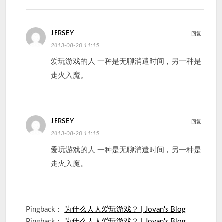
JERSEY
回复
2013-08-20 11:15
爱玩游戏的人 一种是无聊消遣时间，另一种是
走火入魔。
JERSEY
回复
2013-08-20 11:15
爱玩游戏的人 一种是无聊消遣时间，另一种是
走火入魔。
Pingback：
为什么人人爱玩游戏？ | Jovan's Blog
Pingback：
为什么人人爱玩游戏？ | Jovan's Blog