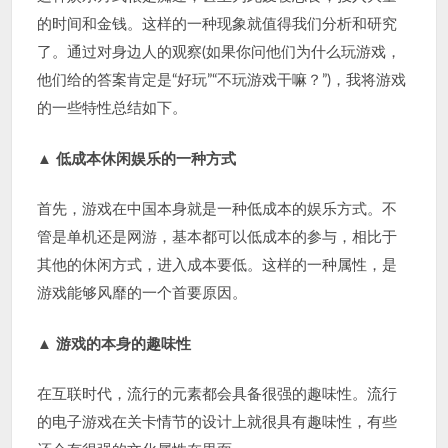
的时间和金钱。这样的一种现象就值得我们分析和研究
了。通过对身边人的观察(如果你问他们为什么玩游戏，
他们给的答案肯定是“好玩”“不玩游戏干嘛？”)，我将游戏
的一些特性总结如下。
▲
低成本休闲娱乐的一种方式
首先，游戏在中国本身就是一种低成本的娱乐方式。不
管是单机还是网游，基本都可以低成本的参与，相比于
其他的休闲方式，进入成本要低。这样的一种属性，是
游戏能够风靡的一个首要原因。
▲
游戏的本身的趣味性
在互联时代，流行的元素都会具备很强的趣味性。流行
的电子游戏在关卡情节的设计上就很具有趣味性，有些