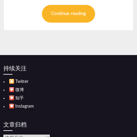
Continue reading
持续关注
Twitter
微博
知乎
Instagram
文章归档