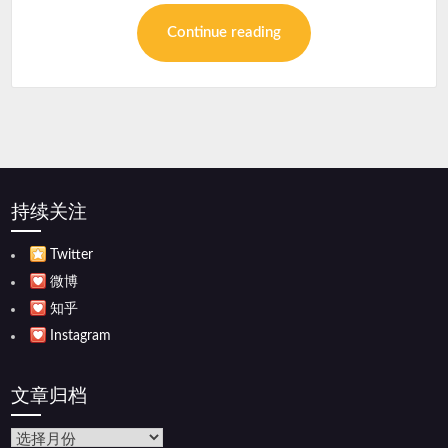
Continue reading
持续关注
Twitter
微博
知乎
Instagram
文章归档
文