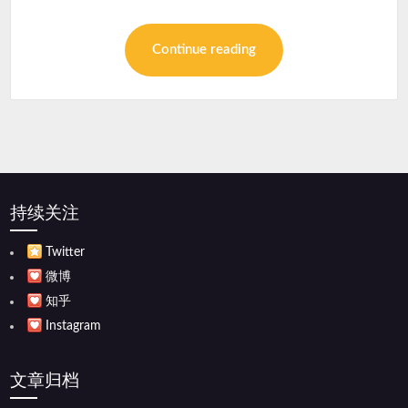
Continue reading
持续关注
Twitter
微博
知乎
Instagram
文章归档